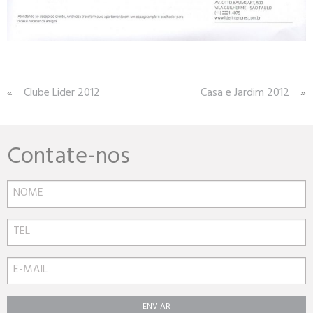
Navegação
Clube Lider 2012
Casa e Jardim 2012
de
Post
Contate-nos