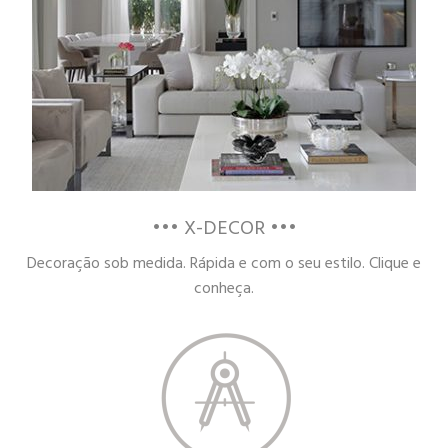
••• X-DECOR •••
Decoração sob medida. Rápida e com o seu estilo. Clique e
conheça.