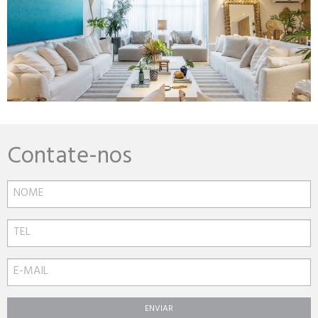
Contate-nos