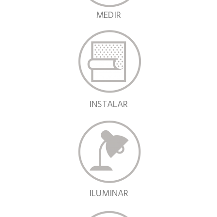
MEDIR
INSTALAR
ILUMINAR