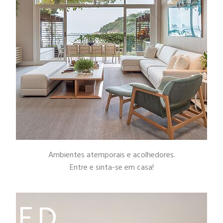
Ambientes atemporais e acolhedores.
Entre e sinta-se em casa!
E.D