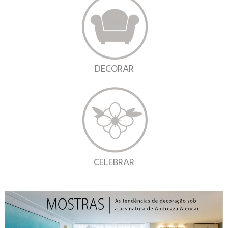
DECORAR
CELEBRAR
MOSTRAS